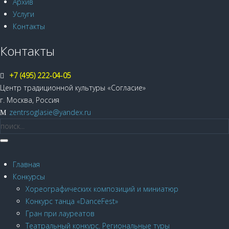
Архив
Услуги
Контакты
Контакты
+7 (495) 222-04-05
Центр традиционной культуры «Согласие»
г. Москва, Россия
zentrsoglasie@yandex.ru
Главная
Конкурсы
Хореографических композиций и миниатюр
Конкурс танца «DanceFest»
Гран при лауреатов
Театральный конкурс. Региональные туры