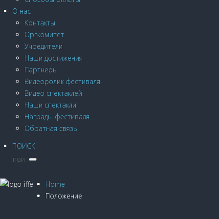
О нас
Контакты
Оргкомитет
Учредители
Наши достижения
Партнеры
Видеоролик фестиваля
Видео спектаклей
Наши спектакли
Награды фестиваля
Обратная связь
ПОИСК
Home
Положение