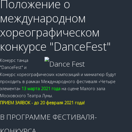
Положение о
международном
хореографическом
конкурсе "DanceFest"
Конкурс танца
"DanceFest" и
Конкурс хореографических композиций и миниатюр будут
проходить в рамках Международного фестиваля «Четыре
элемента»
13 марта 2021 года
на сцене Малого зала
Московского Театра Луны.
ПРИЕМ ЗАЯВОК - до 20 февраля 2021 года!
В ПРОГРАММЕ ФЕСТИВАЛЯ-
КОНКУРСА