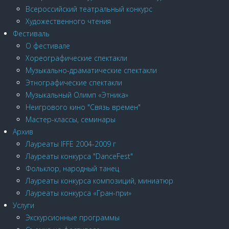
Всероссийский театральный конкурс
Художественного чтения
Фестиваль
О фестивале
Хореографические спектакли
Музыкально-драматические спектакли
Этнографические спектакли
Музыкальный Олимп «Этника»
Неигрового кино "Связь времен"
Мастер-классы, семинары
Архив
Лауреаты IFFE 2004-2009 г
Лауреаты конкурса "DanceFest"
Фольклор, народный танец
Лауреаты конкурса композиций, миниатюр
Лауреаты конкурса «Гран-при»
Услуги
Экскурсионные программы