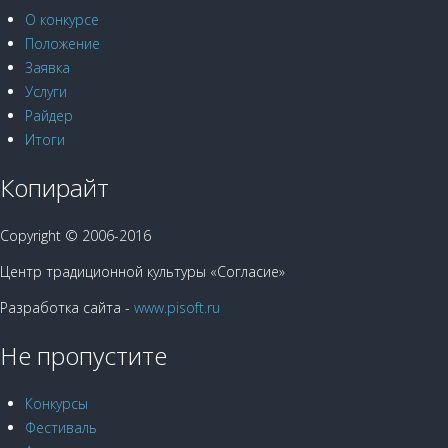
О конкурсе
Положение
Заявка
Услуги
Райдер
Итоги
Копирайт
Copyright © 2006-2016
Центр традиционной культуры «Согласие»
Разработка сайта -
www.pisoft.ru
Не пропустите
Конкурсы
Фестиваль