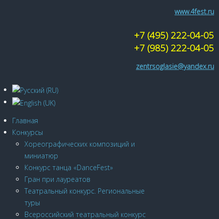
www.4fest.ru
+7 (495) 222-04-05
+7 (985) 222-04-05
zentrsoglasie@yandex.ru
Главная
Конкурсы
Хореографических композиций и
миниатюр
Конкурс танца «DanceFest»
Гран при лауреатов
Театральный конкурс. Региональные
туры
Всероссийский театральный конкурс