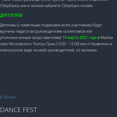
Сбербанка или в личном кабинете Сбербанк-онлайн
ДИПЛОМЫ
Дипломы (с памятными подарками всем участникам) будут
вручены педагогам (руководителям коллективов или
уполномоченным представителям)
14 марта 2021 года
в Малом
зале Московского Театра Луны (10.00 - 12.00) или отправлены в
электронном виде на мейл руководителей, по желанию.
Печать
DANCE FEST