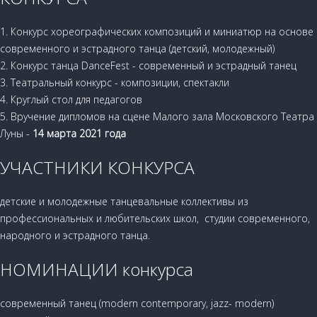
1. Конкурс хореографических композиций и миниатюр на основе
современного и эстрадного танца (детский, молодежный)
2. Конкурс танца DanceFest - современный и эстрадный танец
3. Театральный конкурс - композиции, спектакли
4. Круглый стол для педагогов
5. Вручение дипломов на сцене Малого зала Московского Театра
Луны -
14 марта 2021 года
УЧАСТНИКИ КОНКУРСА
детские и молодежные танцевальные коллективы из
профессиональных и любительских школ, студии современного,
народного и эстрадного танца.
НОМИНАЦИИ конкурса
современный танец (modern contemporary, jazz- modern)