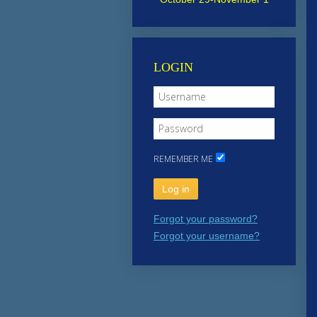
LOGIN
REMEMBER ME
Log in
Forgot your password?
Forgot your username?