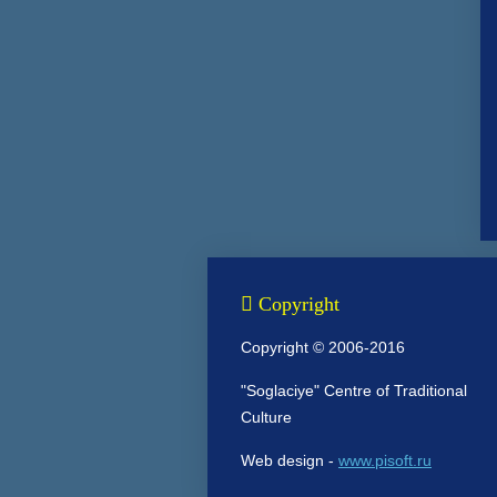
Copyright
Copyright © 2006-2016
"Soglaciye" Centre of Traditional
Culture
Web design -
www.pisoft.ru